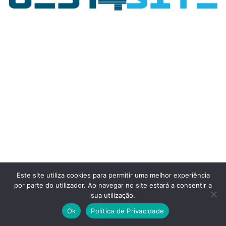
Este site utiliza cookies para permitir uma melhor experiência
por parte do utilizador. Ao navegar no site estará a consentir a
sua utilização.
Ok
Política de Privacidade